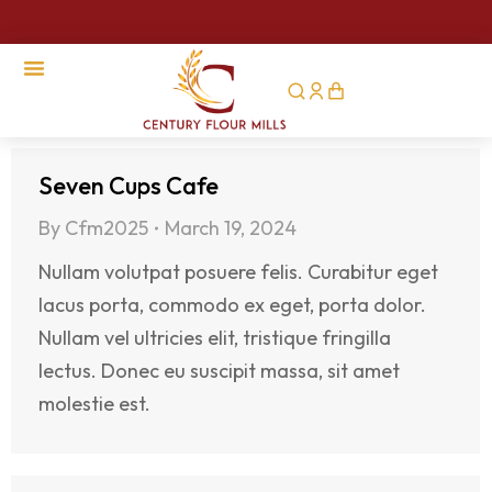
CSR Activities
Seven Cups Cafe
By
Cfm2025
March 19, 2024
Nullam volutpat posuere felis. Curabitur eget
lacus porta, commodo ex eget, porta dolor.
Nullam vel ultricies elit, tristique fringilla
lectus. Donec eu suscipit massa, sit amet
molestie est.