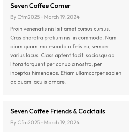
Seven Coffee Corner
By
Cfm2025
March 19, 2024
Proin venenatis nisl sit amet cursus cursus.
Cras pharetra pretium nisi in commodo. Nam
diam quam, malesuada a felis eu, semper
varius lacus. Class aptent taciti sociosqu ad
litora torquent per conubia nostra, per
inceptos himenaeos. Etiam ullamcorper sapien
ac quam iaculis ornare.
Seven Coffee Friends & Cocktails
By
Cfm2025
March 19, 2024